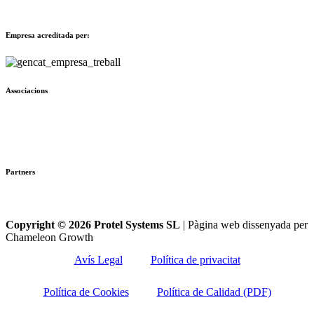
Empresa acreditada per:
Associacions
Partners
Copyright © 2026 Protel Systems SL
| Pàgina web dissenyada per
Chameleon Growth
Avís Legal
Política de privacitat
Política de Cookies
Política de Calidad (PDF)