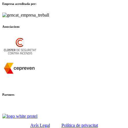
Empresa acreditada per:
Associacions
Partners
Avís Legal
Política de privacitat