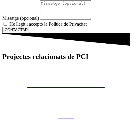
Missatge (opcional)
He llegit i accepto la Política de Privacitat
CONTACTAR
Projectes relacionats de PCI
T-AIGUA TERRASSA
CLD