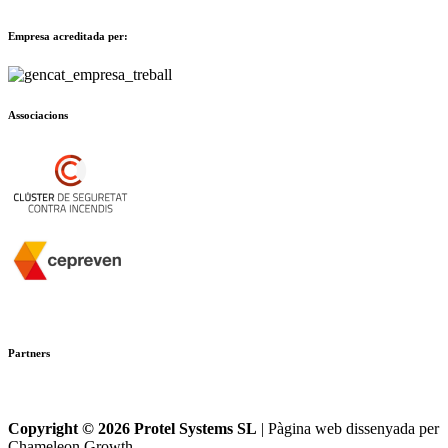
Empresa acreditada per:
Associacions
Partners
Copyright © 2026 Protel Systems SL
| Pàgina web dissenyada per
Chameleon Growth