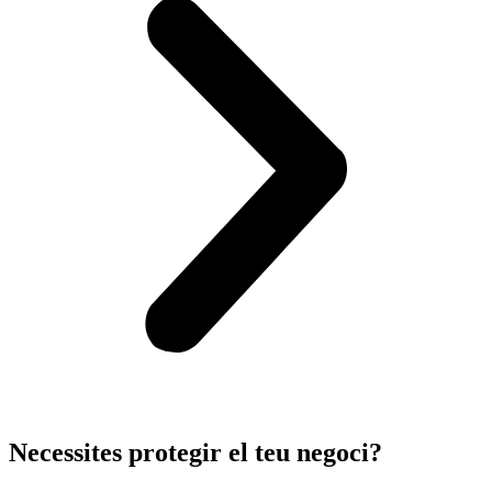
Necessites protegir el teu negoci?