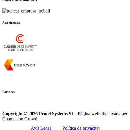
Associacions
Partners
Copyright © 2026 Protel Systems SL
| Pàgina web dissenyada per
Chameleon Growth
Avís Legal
Política de privacitat