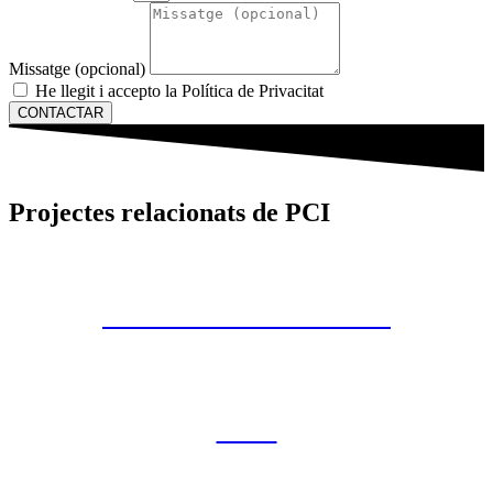
Missatge (opcional)
He llegit i accepto la Política de Privacitat
CONTACTAR
Projectes relacionats de PCI
T-AIGUA TERRASSA
CLD