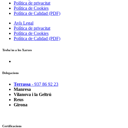
Política de privacitat
Política de Cookies
Política de Calidad (PDF)
Avís Legal
Política de privacitat
Política de Cookies
Política de Calidad (PDF)
Troba'ns a les Xarxes
Delegacions
Terrassa
- 937 86 92 23
Manresa
Vilanova i la Geltrú
Reus
Girona
Certificacions