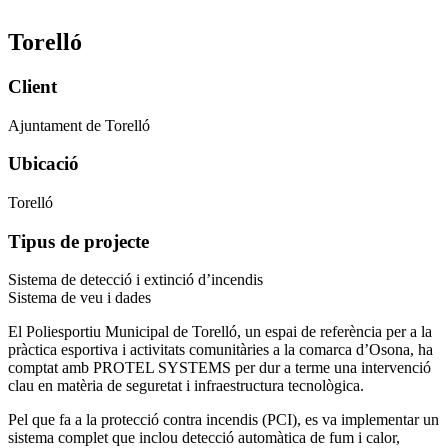
Torelló
Client
Ajuntament de Torelló
Ubicació
Torelló
Tipus de projecte
Sistema de detecció i extinció d’incendis
Sistema de veu i dades
El Poliesportiu Municipal de Torelló, un espai de referència per a la
pràctica esportiva i activitats comunitàries a la comarca d’Osona, ha
comptat amb PROTEL SYSTEMS per dur a terme una intervenció
clau en matèria de seguretat i infraestructura tecnològica.
Pel que fa a la protecció contra incendis (PCI), es va implementar un
sistema complet que inclou detecció automàtica de fum i calor,