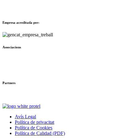
Empresa acreditada per:
Associacions
Partners
Avís Legal
Política de privacitat
Política de Cookies
Política de Calidad (PDF)