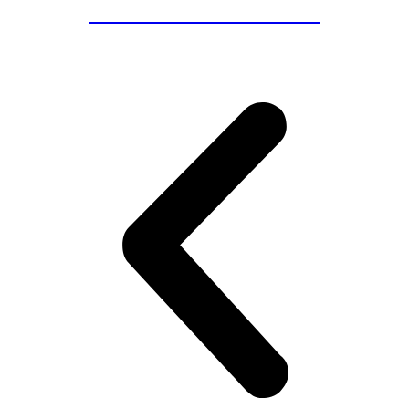
MALGRAT DE MAR