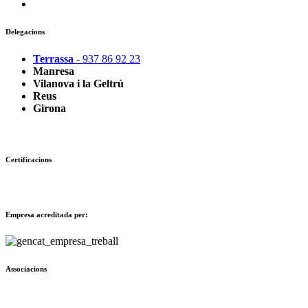
Delegacions
Terrassa
- 937 86 92 23
Manresa
Vilanova i la Geltrú
Reus
Girona
Certificacions
Empresa acreditada per:
Associacions