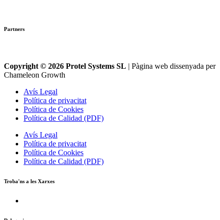
Partners
Copyright © 2026 Protel Systems SL
| Pàgina web dissenyada per
Chameleon Growth
Avís Legal
Política de privacitat
Política de Cookies
Política de Calidad (PDF)
Avís Legal
Política de privacitat
Política de Cookies
Política de Calidad (PDF)
Troba'ns a les Xarxes