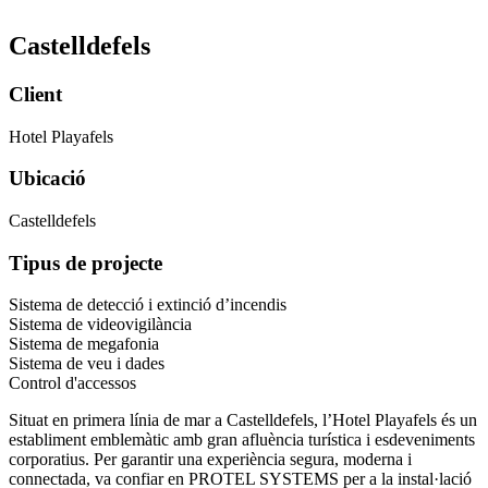
Castelldefels
Client
Hotel Playafels
Ubicació
Castelldefels
Tipus de projecte
Sistema de detecció i extinció d’incendis
Sistema de videovigilància
Sistema de megafonia
Sistema de veu i dades
Control d'accessos
Situat en primera línia de mar a Castelldefels, l’Hotel Playafels és un
establiment emblemàtic amb gran afluència turística i esdeveniments
corporatius. Per garantir una experiència segura, moderna i
connectada, va confiar en PROTEL SYSTEMS per a la instal·lació