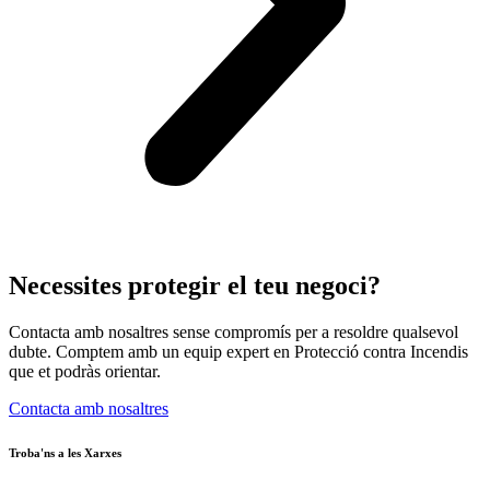
Necessites protegir el teu negoci?
Contacta amb nosaltres sense compromís per a resoldre qualsevol
dubte. Comptem amb un equip expert en Protecció contra Incendis
que et podràs orientar.
Contacta amb nosaltres
Troba'ns a les Xarxes