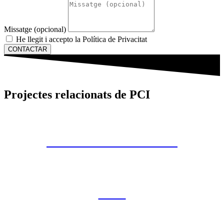
Missatge (opcional)
He llegit i accepto la Política de Privacitat
CONTACTAR
Projectes relacionats de PCI
T-AIGUA TERRASSA
CLD