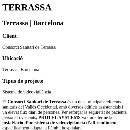
TERRASSA
Terrassa | Barcelona
Client
Consorci Sanitari de Terrassa
Ubicació
Terrassa | Barcelona
Tipus de projecte
Sistema de videovigilància
El
Consorci Sanitari de Terrassa
és un dels principals referents
sanitaris del Vallès Occidental, amb diversos edificis assistencials i
un elevat flux diari de persones. Per reforçar la seguretat de pacients,
personal i visitants,
PROTEL SYSTEMS
va dur a terme la
instal·lació d’un sistema de videovigilància d’alt rendiment
,
específicament adaptat a l’àmbit hospitalari.