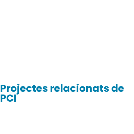
Projectes relacionats de
PCI