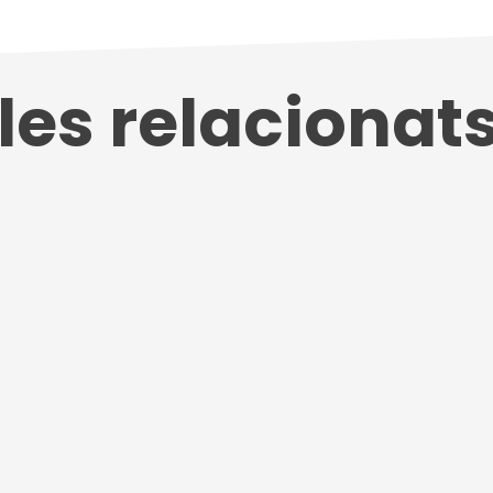
cles relacionat