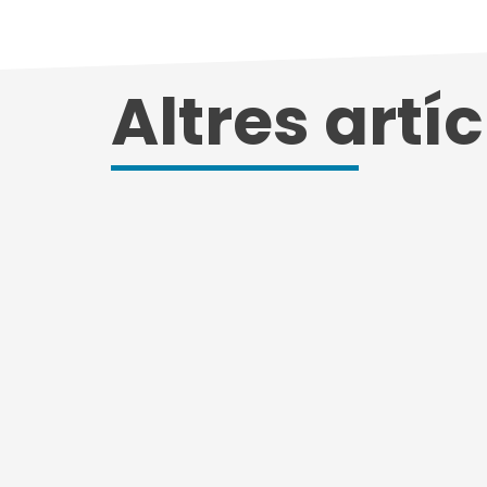
Altres artí