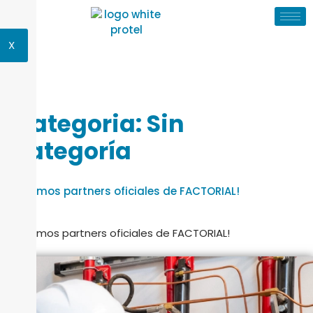
X
Categoria:
Sin
categoría
🚀 ¡Somos partners oficiales de FACTORIAL!
🚀 ¡Somos partners oficiales de FACTORIAL!