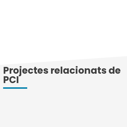
Projectes relacionats de
PCI