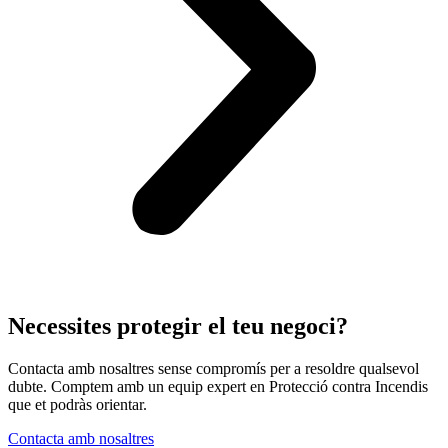
Necessites protegir el teu negoci?
Contacta amb nosaltres sense compromís per a resoldre qualsevol
dubte. Comptem amb un equip expert en Protecció contra Incendis
que et podràs orientar.
Contacta amb nosaltres